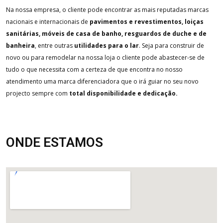
Na nossa empresa, o cliente pode encontrar as mais reputadas marcas
nacionais e internacionais de
pavimentos e revestimentos, loiças
sanitárias, móveis de casa de banho, resguardos de duche e de
banheira
, entre outras
utilidades para o lar
. Seja para construir de
novo ou para remodelar na nossa loja o cliente pode abastecer-se de
tudo o que necessita com a certeza de que encontra no nosso
atendimento uma marca diferenciadora que o irá guiar no seu novo
projecto sempre com
total disponibilidade e dedicação.
ONDE ESTAMOS