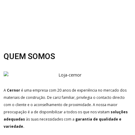
QUEM SOMOS
A
Cernor
é uma empresa com 20 anos de experiência no mercado dos
materiais de construção. De cariz familiar, privilegia o contacto directo
com o cliente e o aconselhamento de proximidade. A nossa maior
preocupação é a de disponibilizar a todos os que nos visitam
soluções
adequadas
às suas necessidades com a
garantia de qualidade e
variedade.