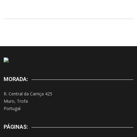
MORADA:
R. Central da Carriça 425
Muro, Trofa
Portugal
PÁGINAS: