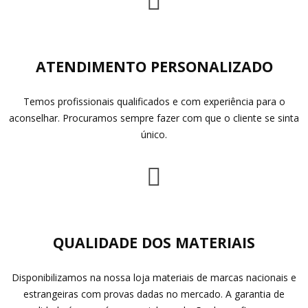
ATENDIMENTO PERSONALIZADO
Temos profissionais qualificados e com experiência para o
aconselhar. Procuramos sempre fazer com que o cliente se sinta
único.
QUALIDADE DOS MATERIAIS
Disponibilizamos na nossa loja materiais de marcas nacionais e
estrangeiras com provas dadas no mercado. A garantia de