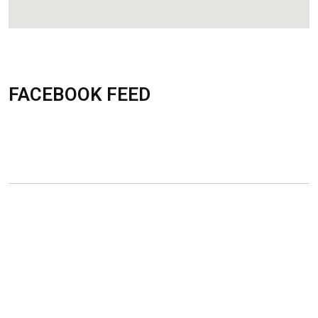
FACEBOOK FEED