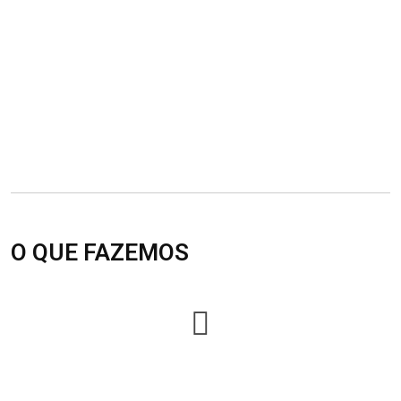
O QUE FAZEMOS