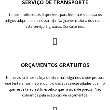
SERVIÇO DE TRANSPORTE
Temos profissionais disponíveis para levar até sua casa os
artigos adquiridos na nossa loja. Na grande maioria dos casos,
este serviço é gratuito. Consulte-nos.
ORÇAMENTOS GRATUITOS
Numa visita à nossa loja ou via email, diga-nos o que procura
que tentaremos ir ao encontro das suas necessidades quer no
que respeita ao estilo estético quer a nível de preços. Não
cobramos pela execução de orçamentos.