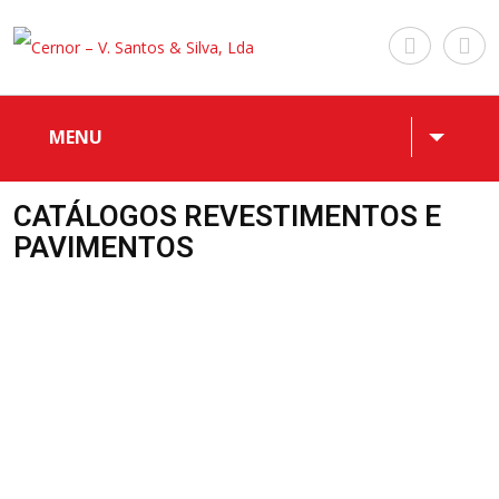
MENU
CATÁLOGOS REVESTIMENTOS E
PAVIMENTOS