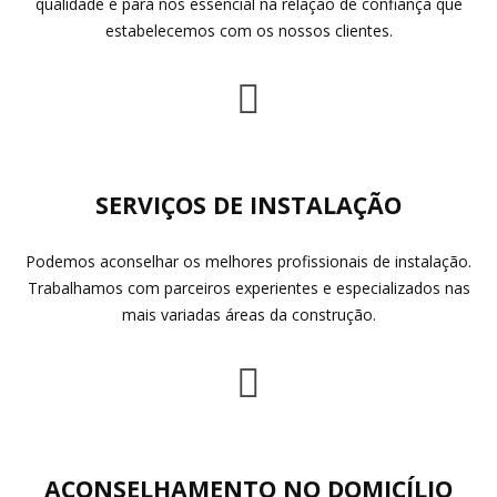
qualidade é para nós essencial na relação de confiança que
estabelecemos com os nossos clientes.
SERVIÇOS DE INSTALAÇÃO
Podemos aconselhar os melhores profissionais de instalação.
Trabalhamos com parceiros experientes e especializados nas
mais variadas áreas da construção.
ACONSELHAMENTO NO DOMICÍLIO