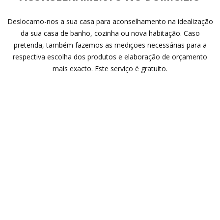
Deslocamo-nos a sua casa para aconselhamento na idealização
da sua casa de banho, cozinha ou nova habitação. Caso
pretenda, também fazemos as medições necessárias para a
respectiva escolha dos produtos e elaboração de orçamento
mais exacto. Este serviço é gratuito.