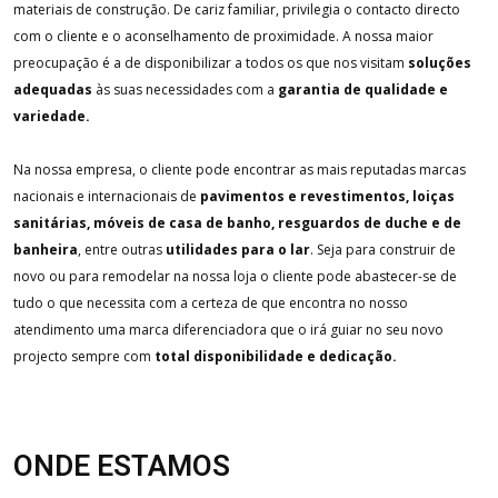
materiais de construção. De cariz familiar, privilegia o contacto directo
com o cliente e o aconselhamento de proximidade. A nossa maior
preocupação é a de disponibilizar a todos os que nos visitam
soluções
adequadas
às suas necessidades com a
garantia de qualidade e
variedade.
Na nossa empresa, o cliente pode encontrar as mais reputadas marcas
nacionais e internacionais de
pavimentos e revestimentos, loiças
sanitárias, móveis de casa de banho, resguardos de duche e de
banheira
, entre outras
utilidades para o lar
. Seja para construir de
novo ou para remodelar na nossa loja o cliente pode abastecer-se de
tudo o que necessita com a certeza de que encontra no nosso
atendimento uma marca diferenciadora que o irá guiar no seu novo
projecto sempre com
total disponibilidade e dedicação.
ONDE ESTAMOS