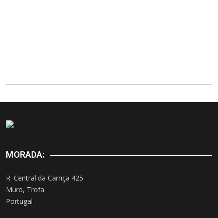
MORADA:
R. Central da Carriça 425
Muro, Trofa
Portugal