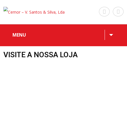
MENU
VISITE A NOSSA LOJA