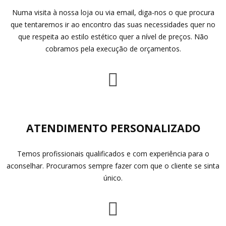
Numa visita à nossa loja ou via email, diga-nos o que procura
que tentaremos ir ao encontro das suas necessidades quer no
que respeita ao estilo estético quer a nível de preços. Não
cobramos pela execução de orçamentos.
ATENDIMENTO PERSONALIZADO
Temos profissionais qualificados e com experiência para o
aconselhar. Procuramos sempre fazer com que o cliente se sinta
único.