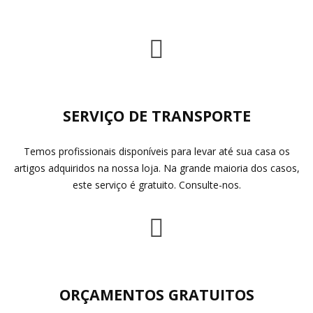
SERVIÇO DE TRANSPORTE
Temos profissionais disponíveis para levar até sua casa os
artigos adquiridos na nossa loja. Na grande maioria dos casos,
este serviço é gratuito. Consulte-nos.
ORÇAMENTOS GRATUITOS