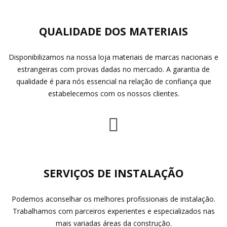
QUALIDADE DOS MATERIAIS
Disponibilizamos na nossa loja materiais de marcas nacionais e
estrangeiras com provas dadas no mercado. A garantia de
qualidade é para nós essencial na relação de confiança que
estabelecemos com os nossos clientes.
SERVIÇOS DE INSTALAÇÃO
Podemos aconselhar os melhores profissionais de instalação.
Trabalhamos com parceiros experientes e especializados nas
mais variadas áreas da construção.