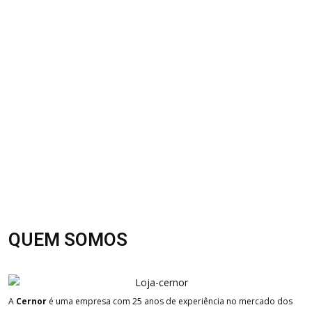
QUEM SOMOS
A
Cernor
é uma empresa com 25 anos de experiência no mercado dos