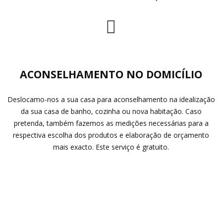
ACONSELHAMENTO NO DOMICÍLIO
Deslocamo-nos a sua casa para aconselhamento na idealização
da sua casa de banho, cozinha ou nova habitação. Caso
pretenda, também fazemos as medições necessárias para a
respectiva escolha dos produtos e elaboração de orçamento
mais exacto. Este serviço é gratuito.