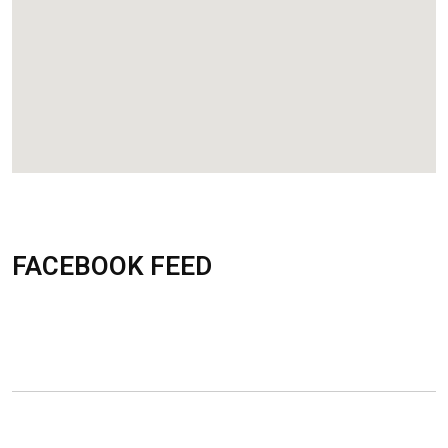
FACEBOOK FEED